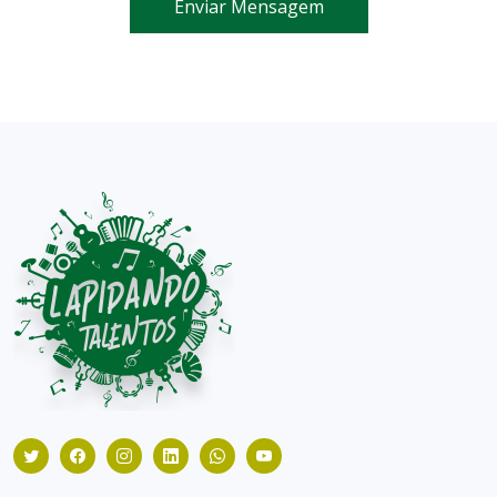
Enviar Mensagem