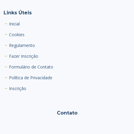
Links Úteis
Inicial
Cookies
Regulamento
Fazer Inscrição
Formulário de Contato
Política de Privacidade
Inscrição
Contato