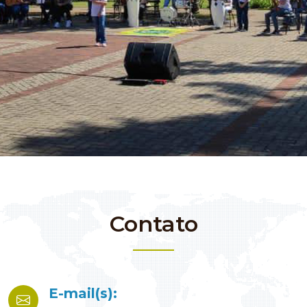
Contato
E-mail(s):