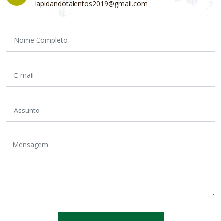
lapidandotalentos2019@gmail.com