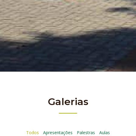
Galerias
Todos
Apresentações
Palestras
Aulas